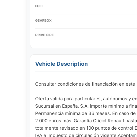
FUEL
GEARBOX
DRIVE SIDE
Vehicle Description
Consultar condiciones de financiación en este 
Oferta válida para particulares, autónomos y 
Sucursal en España, S.A. Importe mínimo a fina
Permanencia mínima de 36 meses. En caso de no 
2.000 euros más. Garantía Oficial Renault hast
totalmente revisado en 100 puntos de control.El 
IVA e impuesto de circulación vigente.Aceptam